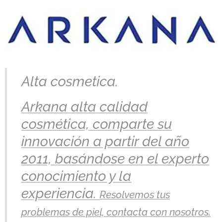
Alta cosmetica.
Arkana alta calidad
cosmética, comparte su
innovación a partir del año
2011, basándose en el experto
conocimiento y la
experiencia.
Resolvemos tus
problemas de piel, contacta con nosotros.