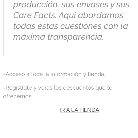
producción, sus envases y sus
Care Facts. Aquí abordamos
todas estas cuestiones con la
máxima transparencia.
-Acceso a toda la información y tienda.
-Regístrate y verás los descuentos que te
ofrecemos.
IR A LA TIENDA