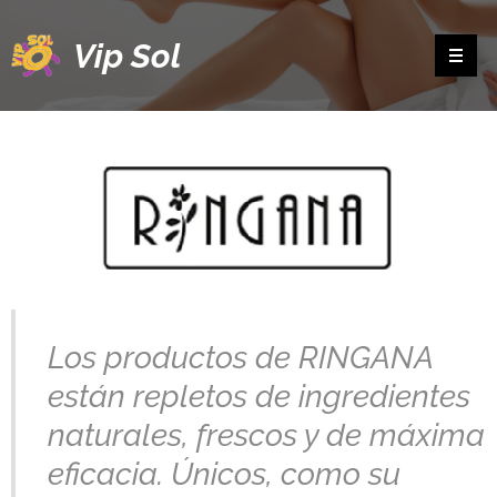
Vip Sol
Los productos de RINGANA
están repletos de ingredientes
naturales, frescos y de máxima
eficacia. Únicos, como su