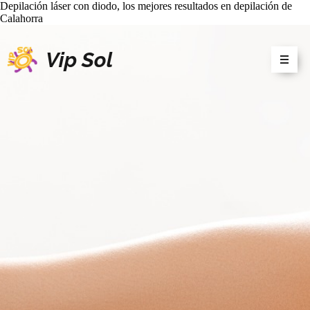
Depilación láser con diodo, los mejores resultados en depilación de
Calahorra
Vip Sol