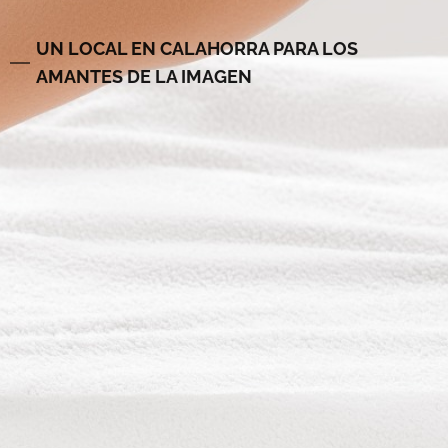
UN LOCAL EN CALAHORRA PARA LOS
AMANTES DE LA IMAGEN