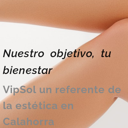
Nuestro objetivo, tu
bienestar
VipSol un referente de
la estética en
Calahorra