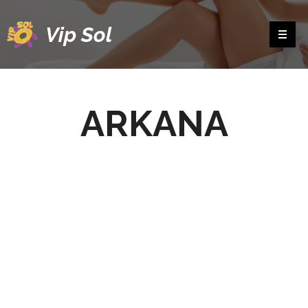
Vip Sol
ARKANA